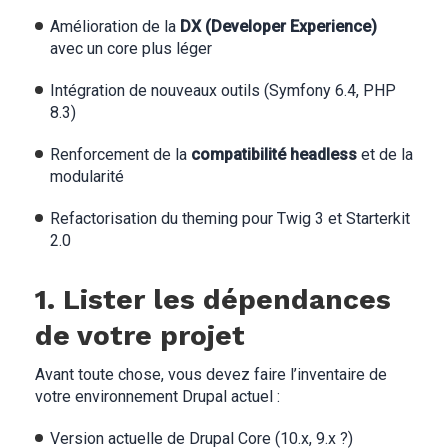
Amélioration de la
DX (Developer Experience)
avec un core plus léger
Intégration de nouveaux outils (Symfony 6.4, PHP
8.3)
Renforcement de la
compatibilité headless
et de la
modularité
Refactorisation du theming pour Twig 3 et Starterkit
2.0
1. Lister les dépendances
de votre projet
Avant toute chose, vous devez faire l’inventaire de
votre environnement Drupal actuel :
Version actuelle de Drupal Core (10.x, 9.x ?)