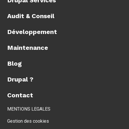
Drupal Services
Audit & Conseil
Développement
Maintenance
Blog
Drupal ?
Contact
MENTIONS LEGALES
Gestion des cookies