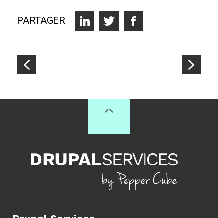
PARTAGER