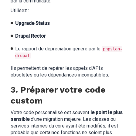
par la communauté.
Utilisez :
Upgrade Status
Drupal Rector
Le rapport de dépréciation généré par le
phpstan-
drupal
Ils permettent de repérer les appels d’APIs
obsolètes ou les dépendances incompatibles.
3. Préparer votre code
custom
Votre code personnalisé est souvent
le point le plus
sensible
d’une migration majeure. Les classes ou
services internes du core ayant été modifiés, il est
probable que certaines fonctions ne soient plus