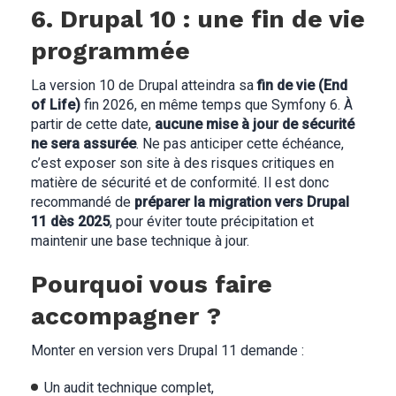
6. Drupal 10 : une fin de vie
programmée
La version 10 de Drupal atteindra sa
fin de vie (End
of Life)
fin 2026, en même temps que Symfony 6. À
partir de cette date,
aucune mise à jour de sécurité
ne sera assurée
. Ne pas anticiper cette échéance,
c’est exposer son site à des risques critiques en
matière de sécurité et de conformité. Il est donc
recommandé de
préparer la migration vers Drupal
11 dès 2025
, pour éviter toute précipitation et
maintenir une base technique à jour.
Pourquoi vous faire
accompagner ?
Monter en version vers Drupal 11 demande :
Un audit technique complet,