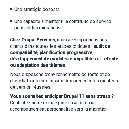
Une stratégie de tests,
Une capacité à maintenir la continuité de service
pendant les migrations.
Chez
Drupal Services
, nous accompagnons nos
clients dans toutes les étapes critiques :
audit de
compatibilité
,
planification progressive
,
développement de modules compatibles
et
refonte
ou adaptation des thèmes
.
Nous disposons d’environnements de tests et de
checklists internes issues des précédentes montées
de version réussies.
Vous souhaitez anticiper Drupal 11 sans stress ?
Contactez notre équipe pour un audit ou un
accompagnement personnalisé vers la migration.