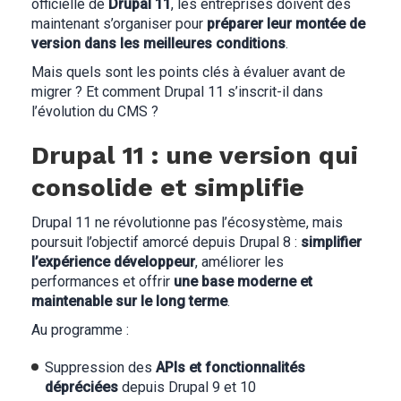
officielle de
Drupal 11
, les entreprises doivent dès
maintenant s’organiser pour
préparer leur montée de
version dans les meilleures conditions
.
Mais quels sont les points clés à évaluer avant de
migrer ? Et comment Drupal 11 s’inscrit-il dans
l’évolution du CMS ?
Drupal 11 : une version qui
consolide et simplifie
Drupal 11 ne révolutionne pas l’écosystème, mais
poursuit l’objectif amorcé depuis Drupal 8 :
simplifier
l’expérience développeur
, améliorer les
performances et offrir
une base moderne et
maintenable sur le long terme
.
Au programme :
Suppression des
APIs et fonctionnalités
dépréciées
depuis Drupal 9 et 10