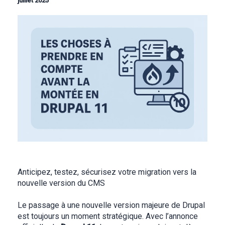
juillet 2025
Image
Anticipez, testez, sécurisez votre migration vers la
nouvelle version du CMS
Le passage à une nouvelle version majeure de Drupal
est toujours un moment stratégique. Avec l’annonce