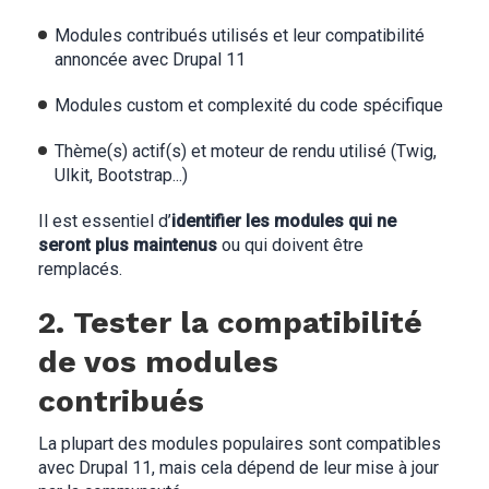
Modules contribués utilisés et leur compatibilité
annoncée avec Drupal 11
Modules custom et complexité du code spécifique
Thème(s) actif(s) et moteur de rendu utilisé (Twig,
UIkit, Bootstrap...)
Il est essentiel d’
identifier les modules qui ne
seront plus maintenus
ou qui doivent être
remplacés.
2. Tester la compatibilité
de vos modules
contribués
La plupart des modules populaires sont compatibles
avec Drupal 11, mais cela dépend de leur mise à jour