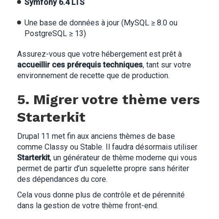
Symfony 6.4 LTS
Une base de données à jour (MySQL ≥ 8.0 ou
PostgreSQL ≥ 13)
Assurez-vous que votre hébergement est prêt à
accueillir ces prérequis techniques
, tant sur votre
environnement de recette que de production.
5. Migrer votre thème vers
Starterkit
Drupal 11 met fin aux anciens thèmes de base
comme Classy ou Stable. Il faudra désormais utiliser
Starterkit
, un générateur de thème moderne qui vous
permet de partir d’un squelette propre sans hériter
des dépendances du core.
Cela vous donne plus de contrôle et de pérennité
dans la gestion de votre thème front-end.