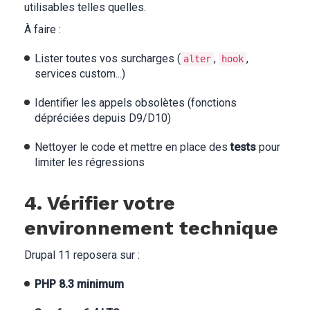
utilisables telles quelles.
À faire :
Lister toutes vos surcharges (
,
,
alter
hook
services custom...)
Identifier les appels obsolètes (fonctions
dépréciées depuis D9/D10)
Nettoyer le code et mettre en place des
tests
pour
limiter les régressions
4. Vérifier votre
environnement technique
Drupal 11 reposera sur :
PHP 8.3 minimum