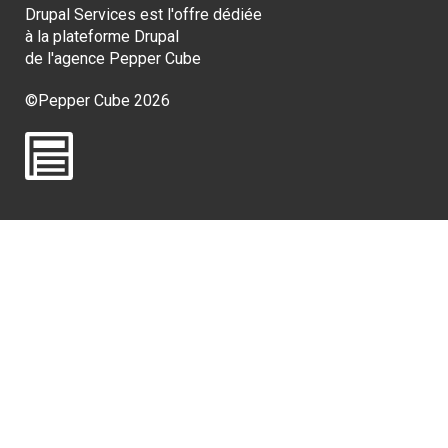
Drupal Services est l'offre dédiée
à la plateforme Drupal
de l'agence
Pepper Cube
©Pepper Cube 2026