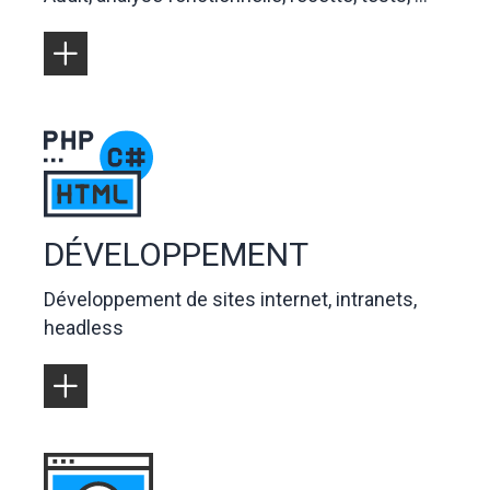
Logo
DÉVELOPPEMENT
Développement de sites internet, intranets,
headless
Logo