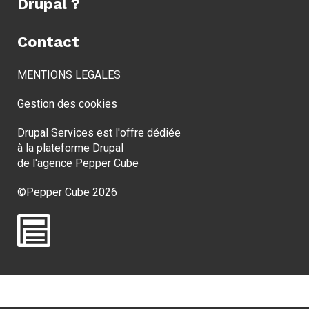
Drupal ?
Contact
MENTIONS LEGALES
Gestion des cookies
Drupal Services est l'offre dédiée
à la plateforme Drupal
de l'agence
Pepper Cube
©Pepper Cube 2026