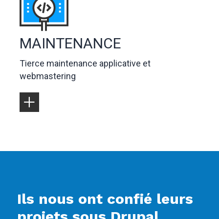
MAINTENANCE
Tierce maintenance applicative et
webmastering
Ils nous ont confié leurs
projets sous Drupal