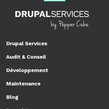
Drupal Services
Audit & Conseil
Développement
Maintenance
Blog